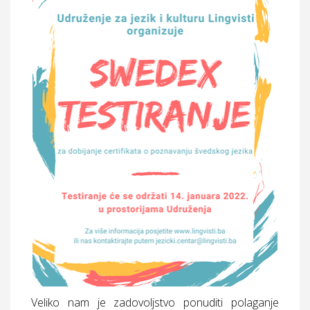
Veliko nam je zadovoljstvo ponuditi polaganje