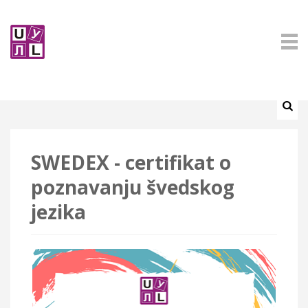
SWEDEX - certifikat o
poznavanju švedskog
jezika