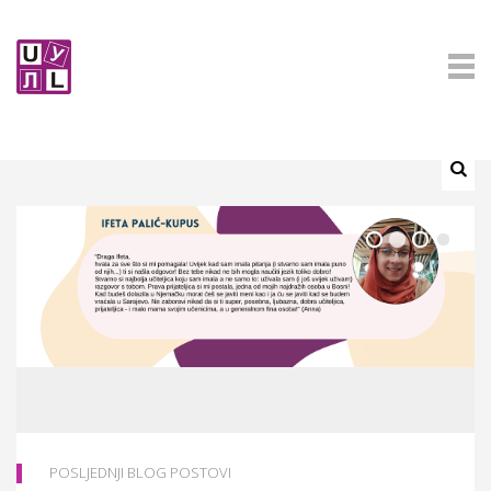
POSLJEDNJI BLOG POSTOVI