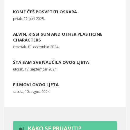
KOME ĆEŠ POSVETITI OSKARA
petak, 27. juni 2025.
ALVIN, KISSI SUN AND OTHER PLASTICINE
CHARACTERS
četvrtak, 19. decembar 2024.
ŠTA SAM SVE NAUČILA OVOG LJETA
utorak, 17. septembar 2024.
FILMOVI OVOG LJETA
subota, 10. avgust 2024.
KAKO SE PRIJAVITI?