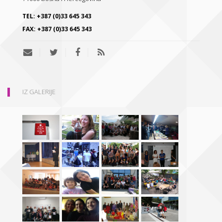
TEL:
+387 (0)33 645 343
FAX:
+387 (0)33 645 343
IZ GALERIJE