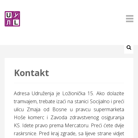
Kontakt
Adresa Udruženja je Ložionička 15. Ako dolazite
tramvajem, trebate izaći na stanici Socijalno i preći
ulicu Zmaja od Bosne u pravcu supermarketa
Hoše komerc i Zavoda zdravstvenog osiguranja
KS. Idete pravo prema Mercatoru. Preći ćete dvije
raskrsnice. Pred kraj zgrade, sa lijeve strane vidjet