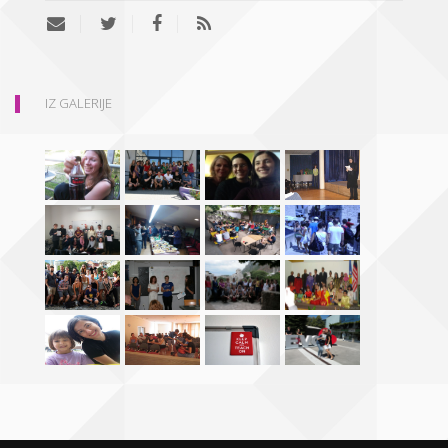
IZ GALERIJE