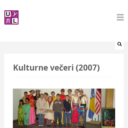
Kulturne večeri (2007)